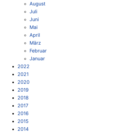
August
Juli
Juni
Mai
April
März
Februar
Januar
2022
2021
2020
2019
2018
2017
2016
2015
2014