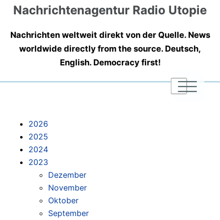
Nachrichtenagentur Radio Utopie
Nachrichten weltweit direkt von der Quelle. News
worldwide directly from the source. Deutsch,
English. Democracy first!
|
|
|
2026
2025
2024
2023
Dezember
November
Oktober
September