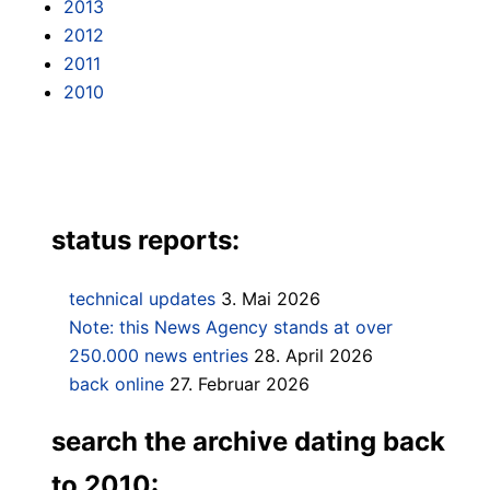
2013
2012
2011
2010
status reports:
technical updates
3. Mai 2026
Note: this News Agency stands at over
250.000 news entries
28. April 2026
back online
27. Februar 2026
search the archive dating back
to 2010: