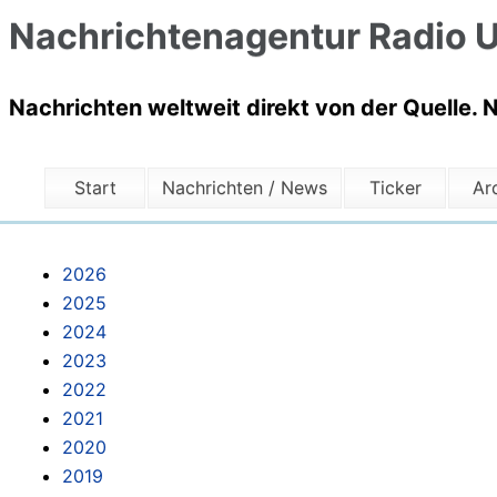
Nachrichtenagentur Radio U
Nachrichten weltweit direkt von der Quelle. 
Start
Nachrichten / News
Ticker
Ar
2026
2025
2024
2023
2022
2021
2020
2019