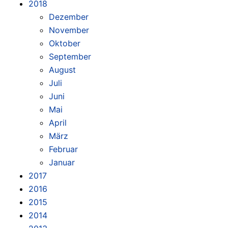
2018
Dezember
November
Oktober
September
August
Juli
Juni
Mai
April
März
Februar
Januar
2017
2016
2015
2014