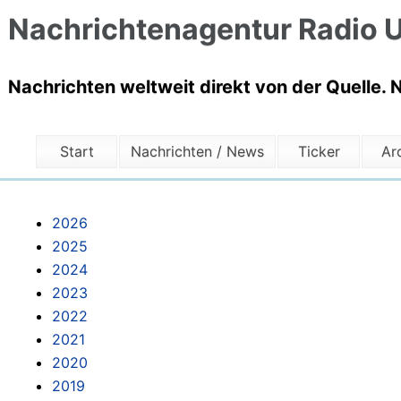
Nachrichtenagentur Radio U
Nachrichten weltweit direkt von der Quelle. 
Start
Nachrichten / News
Ticker
Ar
2026
2025
2024
2023
2022
2021
2020
2019