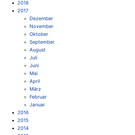
2018
2017
Dezember
November
Oktober
September
August
Juli
Juni
Mai
April
März
Februar
Januar
2016
2015
2014